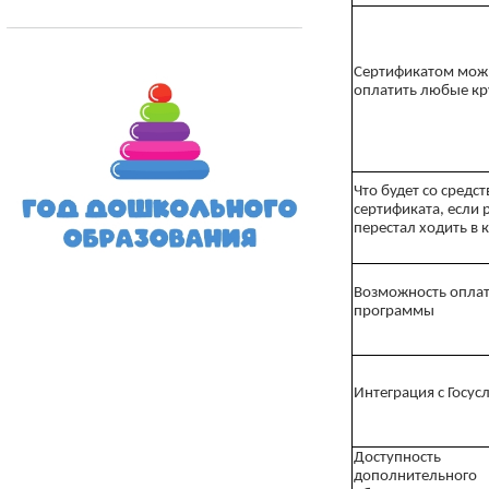
Сертификатом мож
оплатить любые к
Что будет со средс
сертификата, если 
перестал ходить в 
Возможность оплат
программы
Интеграция с Госус
Доступность
дополнительного