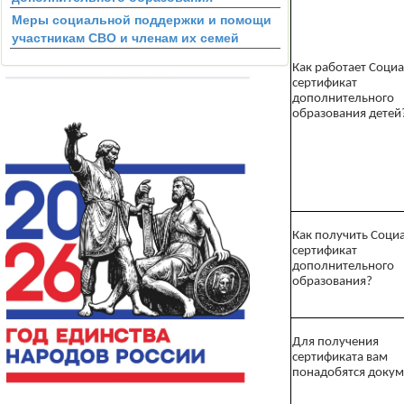
Меры социальной поддержки и помощи
участникам СВО и членам их семей
Как работает Соци
сертификат
дополнительного
образования детей
Как получить Соци
сертификат
дополнительного
образования?
Для получения
сертификата вам
понадобятся докум