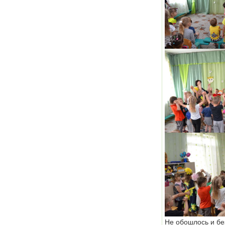
Не обошлось и бе