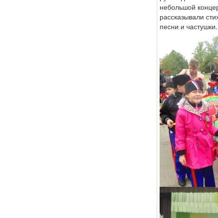
небольшой концер
рассказывали сти
песни и частушки.