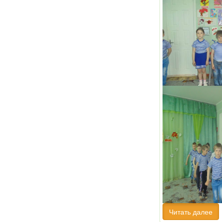
Читать далее