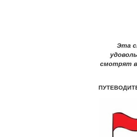
Эта с
удоволь
смотрят в 
ПУТЕВОДИТ