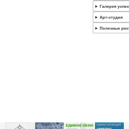
Галерея успех
Арт-студия
Полезные ре