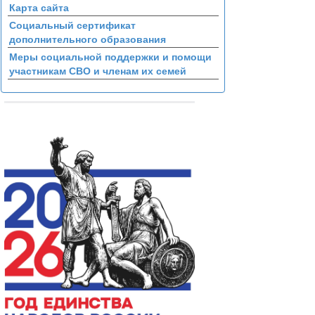
Карта сайта
Социальный сертификат
дополнительного образования
Меры социальной поддержки и помощи
участникам СВО и членам их семей