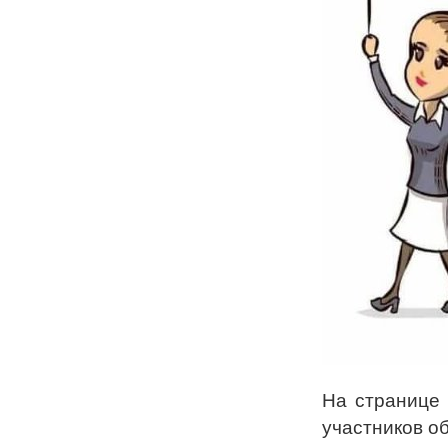
На странице 
участников о